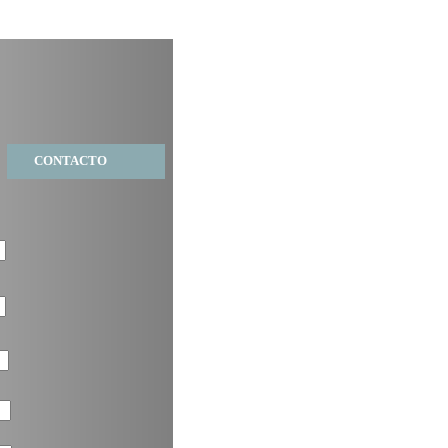
CONTACTO